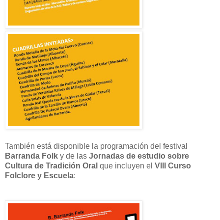
También está disponible la programación del festival
Barranda Folk
y de las
Jornadas de estudio sobre
Cultura de Tradición Oral
que incluyen el
VIII Curso
Folclore y Escuela
: