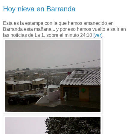
Hoy nieva en Barranda
Esta es la estampa con la que hemos amanecido en
Barranda esta mañana... y por eso hemos vuelto a salir en
las noticias de La 1, sobre el minuto 24:10
[ver]
.