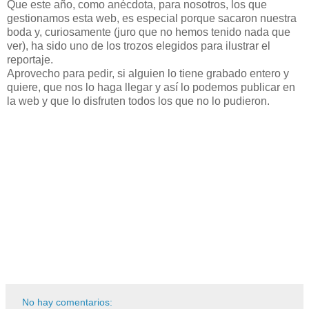
Que este año, como anécdota, para nosotros, los que
gestionamos esta web, es especial porque sacaron nuestra
boda y, curiosamente (juro que no hemos tenido nada que
ver), ha sido uno de los trozos elegidos para ilustrar el
reportaje.
Aprovecho para pedir, si alguien lo tiene grabado entero y
quiere, que nos lo haga llegar y así lo podemos publicar en
la web y que lo disfruten todos los que no lo pudieron.
No hay comentarios: