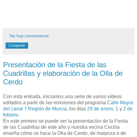
No hay comentarios:
Compartir
Presentación de la Fiesta de las
Cuadrillas y elaboración de la Olla de
Cerdo
Con esta entrada, iniciamos una serie de varios vídeos
editados a partir de las emisiones del programa
Calle Mayor
del canal 7 Región de Murcia
, los días
29 de enero
,
1
y
2 de
febrero
.
En este primero se puede ver la presentación de la Fiesta
de las Cuadrillas de este año y nuestra vecina Cecilia
enseña cómo se hace la Olla de Cerdo, de matanza o de