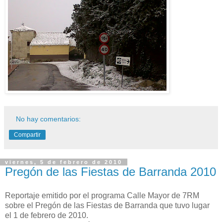
No hay comentarios:
Compartir
viernes, 5 de febrero de 2010
Pregón de las Fiestas de Barranda 2010
Reportaje emitido por el programa Calle Mayor de 7RM
sobre el Pregón de las Fiestas de Barranda que tuvo lugar
el 1 de febrero de 2010.