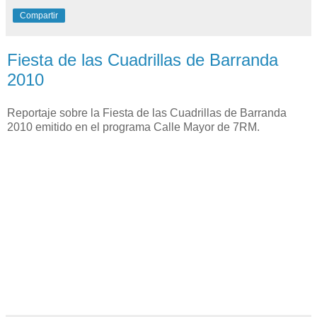
Compartir
Fiesta de las Cuadrillas de Barranda
2010
Reportaje sobre la Fiesta de las Cuadrillas de Barranda
2010 emitido en el programa Calle Mayor de 7RM.