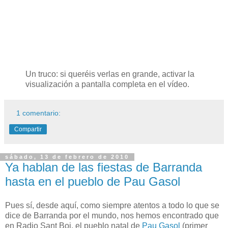
Un truco: si queréis verlas en grande, activar la
visualización a pantalla completa en el vídeo.
1 comentario:
Compartir
sábado, 13 de febrero de 2010
Ya hablan de las fiestas de Barranda
hasta en el pueblo de Pau Gasol
Pues sí, desde aquí, como siempre atentos a todo lo que se
dice de Barranda por el mundo, nos hemos encontrado que
en Radio Sant Boi, el pueblo natal de
Pau Gasol
(primer