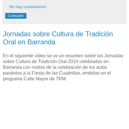
No hay comentarios:
Compartir
Jornadas sobre Cultura de Tradición
Oral en Barranda
En el siguiente vídeo se ve un resumen sobre las Jornadas
sobre Cultura de Tradición Oral 2010 celebradas en
Barranda con motivo de la celebración de los actos
paralelos a la Fiesta de las Cuadrillas, emitidas en el
programa Calle Mayor de 7RM.