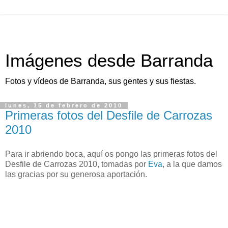
Imágenes desde Barranda
Fotos y vídeos de Barranda, sus gentes y sus fiestas.
lunes, 15 de febrero de 2010
Primeras fotos del Desfile de Carrozas
2010
Para ir abriendo boca, aquí os pongo las primeras fotos del
Desfile de Carrozas 2010, tomadas por
Eva
, a la que damos
las gracias por su generosa aportación.