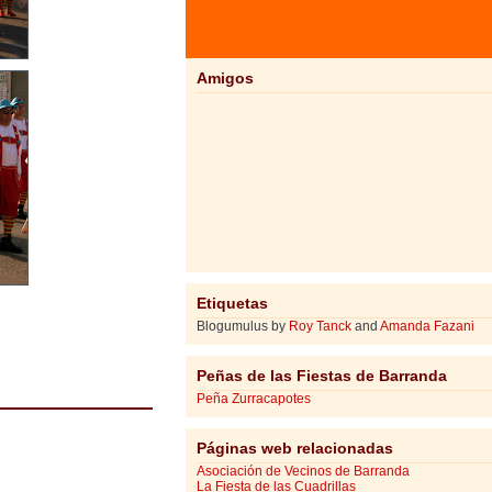
Amigos
Etiquetas
Blogumulus by
Roy Tanck
and
Amanda Fazani
Peñas de las Fiestas de Barranda
Peña Zurracapotes
Páginas web relacionadas
Asociación de Vecinos de Barranda
La Fiesta de las Cuadrillas