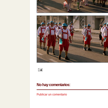
No hay comentarios:
Publicar un comentario