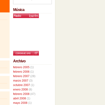
Música
Archivo
febrero 2005
(1)
febrero 2006
(1)
febrero 2007
(28)
marzo 2007
(3)
octubre 2007
(1)
enero 2008
(8)
febrero 2008
(47)
abril 2008
(1)
mayo 2008
(1)