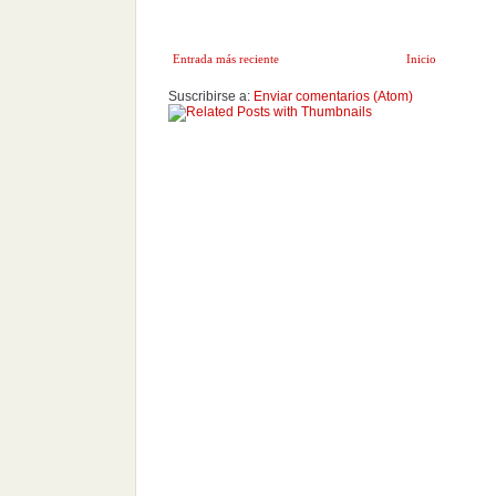
Entrada más reciente
Inicio
Suscribirse a:
Enviar comentarios (Atom)