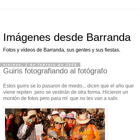
Imágenes desde Barranda
Fotos y vídeos de Barranda, sus gentes y sus fiestas.
viernes, 1 de febrero de 2008
Guiris fotografiando al fotógrafo
Estos guiris se lo pasaron de miedo... dicen que el año que
viene repiten pero se vestirán de otra forma. Hicieron un
montón de fotos pero para mí que no les van a salir.