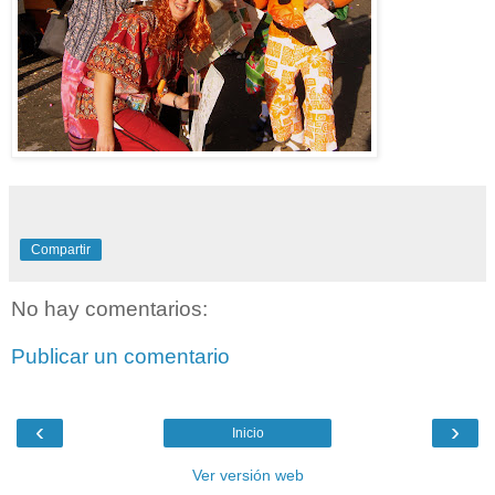
Compartir
No hay comentarios:
Publicar un comentario
‹
›
Inicio
Ver versión web